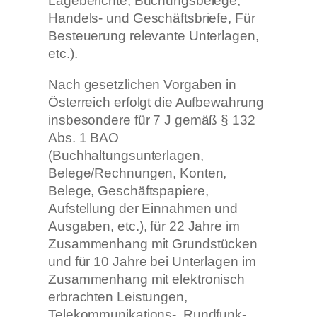
Lageberichte, Buchungsbelege,
Handels- und Geschäftsbriefe, Für
Besteuerung relevante Unterlagen,
etc.).
Nach gesetzlichen Vorgaben in
Österreich erfolgt die Aufbewahrung
insbesondere für 7 J gemäß § 132
Abs. 1 BAO
(Buchhaltungsunterlagen,
Belege/Rechnungen, Konten,
Belege, Geschäftspapiere,
Aufstellung der Einnahmen und
Ausgaben, etc.), für 22 Jahre im
Zusammenhang mit Grundstücken
und für 10 Jahre bei Unterlagen im
Zusammenhang mit elektronisch
erbrachten Leistungen,
Telekommunikations-, Rundfunk-