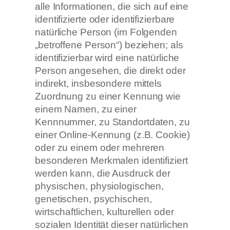
alle Informationen, die sich auf eine
identifizierte oder identifizierbare
natürliche Person (im Folgenden
„betroffene Person“) beziehen; als
identifizierbar wird eine natürliche
Person angesehen, die direkt oder
indirekt, insbesondere mittels
Zuordnung zu einer Kennung wie
einem Namen, zu einer
Kennnummer, zu Standortdaten, zu
einer Online-Kennung (z.B. Cookie)
oder zu einem oder mehreren
besonderen Merkmalen identifiziert
werden kann, die Ausdruck der
physischen, physiologischen,
genetischen, psychischen,
wirtschaftlichen, kulturellen oder
sozialen Identität dieser natürlichen