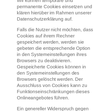
Wir können temporäre und
permanente Cookies einsetzen und
klären hierüber im Rahmen unserer
Datenschutzerklärung auf.
Falls die Nutzer nicht möchten, dass
Cookies auf ihrem Rechner
gespeichert werden, werden sie
gebeten die entsprechende Option
in den Systemeinstellungen ihres
Browsers zu deaktivieren.
Gespeicherte Cookies können in
den Systemeinstellungen des
Browsers gelöscht werden. Der
Ausschluss von Cookies kann zu
Funktionseinschränkungen dieses
Onlineangebotes führen.
Ein genereller Widerspruch gegen