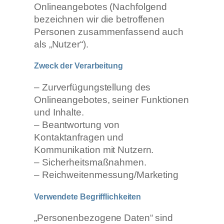
Onlineangebotes (Nachfolgend
bezeichnen wir die betroffenen
Personen zusammenfassend auch
als „Nutzer“).
Zweck der Verarbeitung
– Zurverfügungstellung des
Onlineangebotes, seiner Funktionen
und Inhalte.
– Beantwortung von
Kontaktanfragen und
Kommunikation mit Nutzern.
– Sicherheitsmaßnahmen.
– Reichweitenmessung/Marketing
Verwendete Begrifflichkeiten
„Personenbezogene Daten“ sind