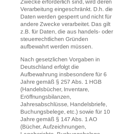
Zwecke erforderlich sind, wird deren
Verarbeitung eingeschränkt. D.h. die
Daten werden gesperrt und nicht für
andere Zwecke verarbeitet. Das gilt
z.B. für Daten, die aus handels- oder
steuerrechtlichen Gründen
aufbewahrt werden müssen.
Nach gesetzlichen Vorgaben in
Deutschland erfolgt die
Aufbewahrung insbesondere für 6
Jahre gemäß § 257 Abs. 1 HGB
(Handelsbücher, Inventare,
Eröffnungsbilanzen,
Jahresabschlüsse, Handelsbriefe,
Buchungsbelege, etc.) sowie für 10
Jahre gemäß § 147 Abs. 1 AO
(Bücher, Aufzeichnungen,