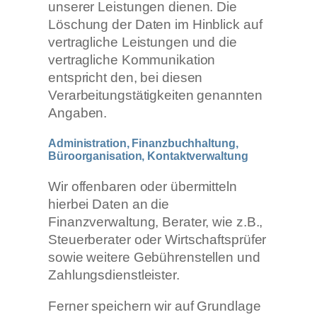
unserer Leistungen dienen. Die
Löschung der Daten im Hinblick auf
vertragliche Leistungen und die
vertragliche Kommunikation
entspricht den, bei diesen
Verarbeitungstätigkeiten genannten
Angaben.
Administration, Finanzbuchhaltung,
Büroorganisation, Kontaktverwaltung
Wir offenbaren oder übermitteln
hierbei Daten an die
Finanzverwaltung, Berater, wie z.B.,
Steuerberater oder Wirtschaftsprüfer
sowie weitere Gebührenstellen und
Zahlungsdienstleister.
Ferner speichern wir auf Grundlage