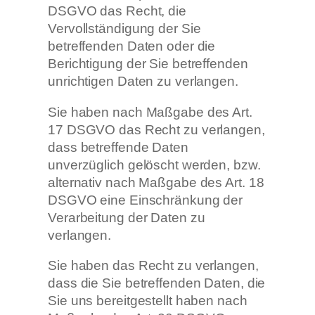
DSGVO das Recht, die
Vervollständigung der Sie
betreffenden Daten oder die
Berichtigung der Sie betreffenden
unrichtigen Daten zu verlangen.
Sie haben nach Maßgabe des Art.
17 DSGVO das Recht zu verlangen,
dass betreffende Daten
unverzüglich gelöscht werden, bzw.
alternativ nach Maßgabe des Art. 18
DSGVO eine Einschränkung der
Verarbeitung der Daten zu
verlangen.
Sie haben das Recht zu verlangen,
dass die Sie betreffenden Daten, die
Sie uns bereitgestellt haben nach