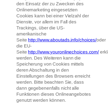
den Einsatz der zu Zwecken des
Onlinemarketing eingesetzten
Cookies kann bei einer Vielzahl der
Dienste, vor allem im Fall des
Trackings, über die US-
amerikanische
Seite
http://www.aboutads.info/choices/
oder
die EU-
Seite
http://www.youronlinechoices.com/
erkl
werden. Des Weiteren kann die
Speicherung von Cookies mittels
deren Abschaltung in den
Einstellungen des Browsers erreicht
werden. Bitte beachten Sie, dass
dann gegebenenfalls nicht alle
Funktionen dieses Onlineangebotes
genutzt werden können.