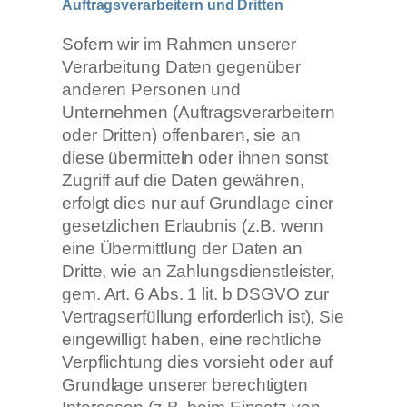
Auftragsverarbeitern und Dritten
Sofern wir im Rahmen unserer
Verarbeitung Daten gegenüber
anderen Personen und
Unternehmen (Auftragsverarbeitern
oder Dritten) offenbaren, sie an
diese übermitteln oder ihnen sonst
Zugriff auf die Daten gewähren,
erfolgt dies nur auf Grundlage einer
gesetzlichen Erlaubnis (z.B. wenn
eine Übermittlung der Daten an
Dritte, wie an Zahlungsdienstleister,
gem. Art. 6 Abs. 1 lit. b DSGVO zur
Vertragserfüllung erforderlich ist), Sie
eingewilligt haben, eine rechtliche
Verpflichtung dies vorsieht oder auf
Grundlage unserer berechtigten