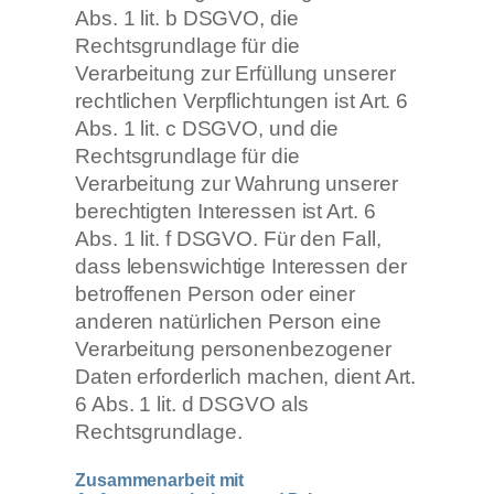
Abs. 1 lit. b DSGVO, die
Rechtsgrundlage für die
Verarbeitung zur Erfüllung unserer
rechtlichen Verpflichtungen ist Art. 6
Abs. 1 lit. c DSGVO, und die
Rechtsgrundlage für die
Verarbeitung zur Wahrung unserer
berechtigten Interessen ist Art. 6
Abs. 1 lit. f DSGVO. Für den Fall,
dass lebenswichtige Interessen der
betroffenen Person oder einer
anderen natürlichen Person eine
Verarbeitung personenbezogener
Daten erforderlich machen, dient Art.
6 Abs. 1 lit. d DSGVO als
Rechtsgrundlage.
Zusammenarbeit mit