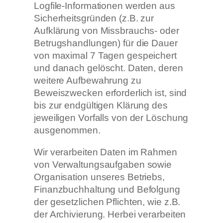
Logfile-Informationen werden aus
Sicherheitsgründen (z.B. zur
Aufklärung von Missbrauchs- oder
Betrugshandlungen) für die Dauer
von maximal 7 Tagen gespeichert
und danach gelöscht. Daten, deren
weitere Aufbewahrung zu
Beweiszwecken erforderlich ist, sind
bis zur endgültigen Klärung des
jeweiligen Vorfalls von der Löschung
ausgenommen.
Wir verarbeiten Daten im Rahmen
von Verwaltungsaufgaben sowie
Organisation unseres Betriebs,
Finanzbuchhaltung und Befolgung
der gesetzlichen Pflichten, wie z.B.
der Archivierung. Herbei verarbeiten