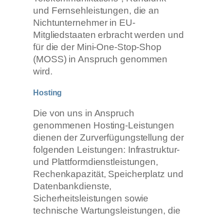
und Fernsehleistungen, die an
Nichtunternehmer in EU-
Mitgliedstaaten erbracht werden und
für die der Mini-One-Stop-Shop
(MOSS) in Anspruch genommen
wird.
Hosting
Die von uns in Anspruch
genommenen Hosting-Leistungen
dienen der Zurverfügungstellung der
folgenden Leistungen: Infrastruktur-
und Plattformdienstleistungen,
Rechenkapazität, Speicherplatz und
Datenbankdienste,
Sicherheitsleistungen sowie
technische Wartungsleistungen, die