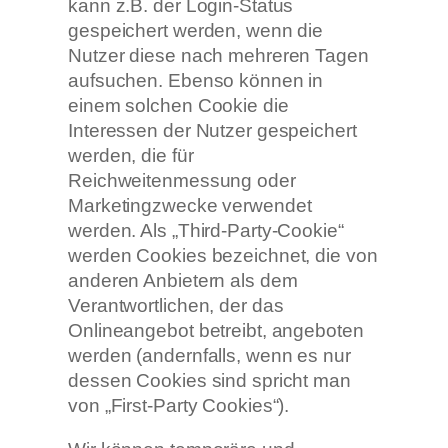
kann z.B. der Login-Status
gespeichert werden, wenn die
Nutzer diese nach mehreren Tagen
aufsuchen. Ebenso können in
einem solchen Cookie die
Interessen der Nutzer gespeichert
werden, die für
Reichweitenmessung oder
Marketingzwecke verwendet
werden. Als „Third-Party-Cookie“
werden Cookies bezeichnet, die von
anderen Anbietern als dem
Verantwortlichen, der das
Onlineangebot betreibt, angeboten
werden (andernfalls, wenn es nur
dessen Cookies sind spricht man
von „First-Party Cookies“).