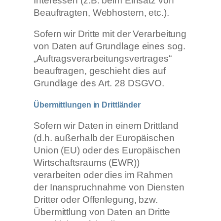
Interessen (z.B. beim Einsatz von
Beauftragten, Webhostern, etc.).
Sofern wir Dritte mit der Verarbeitung
von Daten auf Grundlage eines sog.
„Auftragsverarbeitungsvertrages“
beauftragen, geschieht dies auf
Grundlage des Art. 28 DSGVO.
Übermittlungen in Drittländer
Sofern wir Daten in einem Drittland
(d.h. außerhalb der Europäischen
Union (EU) oder des Europäischen
Wirtschaftsraums (EWR))
verarbeiten oder dies im Rahmen
der Inanspruchnahme von Diensten
Dritter oder Offenlegung, bzw.
Übermittlung von Daten an Dritte