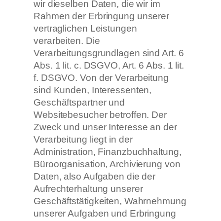
wir dieselben Daten, die wir im
Rahmen der Erbringung unserer
vertraglichen Leistungen
verarbeiten. Die
Verarbeitungsgrundlagen sind Art. 6
Abs. 1 lit. c. DSGVO, Art. 6 Abs. 1 lit.
f. DSGVO. Von der Verarbeitung
sind Kunden, Interessenten,
Geschäftspartner und
Websitebesucher betroffen. Der
Zweck und unser Interesse an der
Verarbeitung liegt in der
Administration, Finanzbuchhaltung,
Büroorganisation, Archivierung von
Daten, also Aufgaben die der
Aufrechterhaltung unserer
Geschäftstätigkeiten, Wahrnehmung
unserer Aufgaben und Erbringung