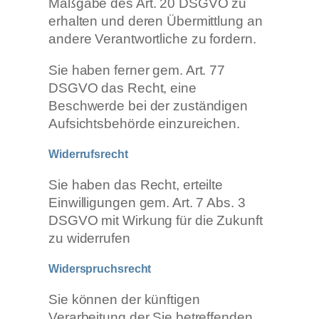
Maßgabe des Art. 20 DSGVO zu
erhalten und deren Übermittlung an
andere Verantwortliche zu fordern.
Sie haben ferner gem. Art. 77
DSGVO das Recht, eine
Beschwerde bei der zuständigen
Aufsichtsbehörde einzureichen.
Widerrufsrecht
Sie haben das Recht, erteilte
Einwilligungen gem. Art. 7 Abs. 3
DSGVO mit Wirkung für die Zukunft
zu widerrufen
Widerspruchsrecht
Sie können der künftigen
Verarbeitung der Sie betreffenden