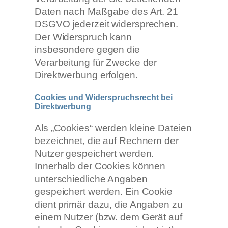
Daten nach Maßgabe des Art. 21
DSGVO jederzeit widersprechen.
Der Widerspruch kann
insbesondere gegen die
Verarbeitung für Zwecke der
Direktwerbung erfolgen.
Cookies und Widerspruchsrecht bei
Direktwerbung
Als „Cookies“ werden kleine Dateien
bezeichnet, die auf Rechnern der
Nutzer gespeichert werden.
Innerhalb der Cookies können
unterschiedliche Angaben
gespeichert werden. Ein Cookie
dient primär dazu, die Angaben zu
einem Nutzer (bzw. dem Gerät auf