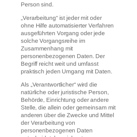
Person sind.
„Verarbeitung“ ist jeder mit oder
ohne Hilfe automatisierter Verfahren
ausgeführten Vorgang oder jede
solche Vorgangsreihe im
Zusammenhang mit
personenbezogenen Daten. Der
Begriff reicht weit und umfasst
praktisch jeden Umgang mit Daten.
Als „Verantwortlicher“ wird die
natürliche oder juristische Person,
Behörde, Einrichtung oder andere
Stelle, die allein oder gemeinsam mit
anderen über die Zwecke und Mittel
der Verarbeitung von
personenbezogenen Daten