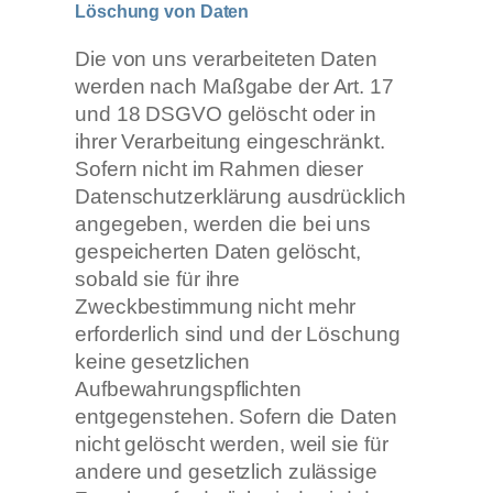
Löschung von Daten
Die von uns verarbeiteten Daten
werden nach Maßgabe der Art. 17
und 18 DSGVO gelöscht oder in
ihrer Verarbeitung eingeschränkt.
Sofern nicht im Rahmen dieser
Datenschutzerklärung ausdrücklich
angegeben, werden die bei uns
gespeicherten Daten gelöscht,
sobald sie für ihre
Zweckbestimmung nicht mehr
erforderlich sind und der Löschung
keine gesetzlichen
Aufbewahrungspflichten
entgegenstehen. Sofern die Daten
nicht gelöscht werden, weil sie für
andere und gesetzlich zulässige