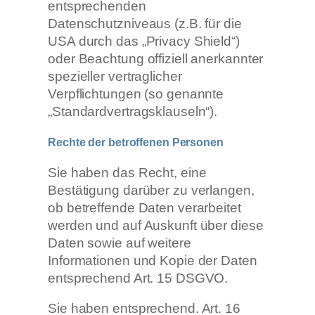
entsprechenden
Datenschutzniveaus (z.B. für die
USA durch das „Privacy Shield“)
oder Beachtung offiziell anerkannter
spezieller vertraglicher
Verpflichtungen (so genannte
„Standardvertragsklauseln“).
Rechte der betroffenen Personen
Sie haben das Recht, eine
Bestätigung darüber zu verlangen,
ob betreffende Daten verarbeitet
werden und auf Auskunft über diese
Daten sowie auf weitere
Informationen und Kopie der Daten
entsprechend Art. 15 DSGVO.
Sie haben entsprechend. Art. 16