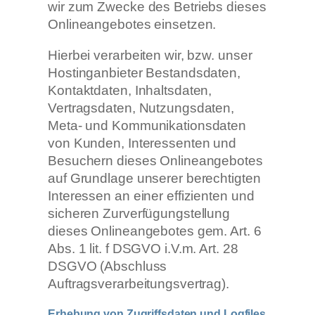
wir zum Zwecke des Betriebs dieses
Onlineangebotes einsetzen.
Hierbei verarbeiten wir, bzw. unser
Hostinganbieter Bestandsdaten,
Kontaktdaten, Inhaltsdaten,
Vertragsdaten, Nutzungsdaten,
Meta- und Kommunikationsdaten
von Kunden, Interessenten und
Besuchern dieses Onlineangebotes
auf Grundlage unserer berechtigten
Interessen an einer effizienten und
sicheren Zurverfügungstellung
dieses Onlineangebotes gem. Art. 6
Abs. 1 lit. f DSGVO i.V.m. Art. 28
DSGVO (Abschluss
Auftragsverarbeitungsvertrag).
Erhebung von Zugriffsdaten und Logfiles