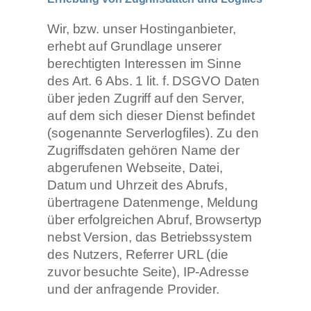
Wir, bzw. unser Hostinganbieter,
erhebt auf Grundlage unserer
berechtigten Interessen im Sinne
des Art. 6 Abs. 1 lit. f. DSGVO Daten
über jeden Zugriff auf den Server,
auf dem sich dieser Dienst befindet
(sogenannte Serverlogfiles). Zu den
Zugriffsdaten gehören Name der
abgerufenen Webseite, Datei,
Datum und Uhrzeit des Abrufs,
übertragene Datenmenge, Meldung
über erfolgreichen Abruf, Browsertyp
nebst Version, das Betriebssystem
des Nutzers, Referrer URL (die
zuvor besuchte Seite), IP-Adresse
und der anfragende Provider.