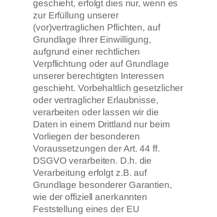
geschieht, erfolgt dies nur, wenn es
zur Erfüllung unserer
(vor)vertraglichen Pflichten, auf
Grundlage Ihrer Einwilligung,
aufgrund einer rechtlichen
Verpflichtung oder auf Grundlage
unserer berechtigten Interessen
geschieht. Vorbehaltlich gesetzlicher
oder vertraglicher Erlaubnisse,
verarbeiten oder lassen wir die
Daten in einem Drittland nur beim
Vorliegen der besonderen
Voraussetzungen der Art. 44 ff.
DSGVO verarbeiten. D.h. die
Verarbeitung erfolgt z.B. auf
Grundlage besonderer Garantien,
wie der offiziell anerkannten
Feststellung eines der EU