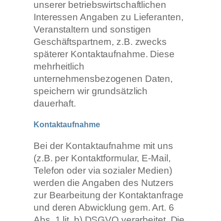
unserer betriebswirtschaftlichen
Interessen Angaben zu Lieferanten,
Veranstaltern und sonstigen
Geschäftspartnern, z.B. zwecks
späterer Kontaktaufnahme. Diese
mehrheitlich
unternehmensbezogenen Daten,
speichern wir grundsätzlich
dauerhaft.
Kontaktaufnahme
Bei der Kontaktaufnahme mit uns
(z.B. per Kontaktformular, E-Mail,
Telefon oder via sozialer Medien)
werden die Angaben des Nutzers
zur Bearbeitung der Kontaktanfrage
und deren Abwicklung gem. Art. 6
Abs. 1 lit. b) DSGVO verarbeitet. Die