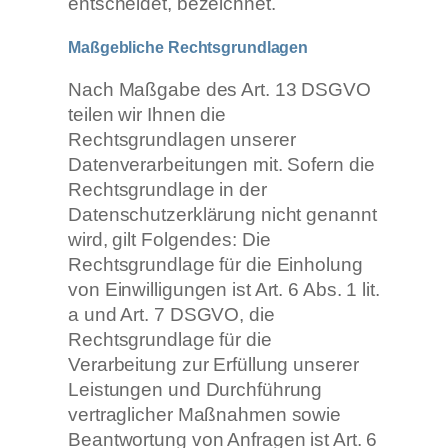
entscheidet, bezeichnet.
Maßgebliche Rechtsgrundlagen
Nach Maßgabe des Art. 13 DSGVO
teilen wir Ihnen die
Rechtsgrundlagen unserer
Datenverarbeitungen mit. Sofern die
Rechtsgrundlage in der
Datenschutzerklärung nicht genannt
wird, gilt Folgendes: Die
Rechtsgrundlage für die Einholung
von Einwilligungen ist Art. 6 Abs. 1 lit.
a und Art. 7 DSGVO, die
Rechtsgrundlage für die
Verarbeitung zur Erfüllung unserer
Leistungen und Durchführung
vertraglicher Maßnahmen sowie
Beantwortung von Anfragen ist Art. 6