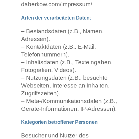
daberkow.com/impressum/
Arten der verarbeiteten Daten:
– Bestandsdaten (z.B., Namen,
Adressen).
– Kontaktdaten (z.B., E-Mail,
Telefonnummern).
– Inhaltsdaten (z.B., Texteingaben,
Fotografien, Videos).
– Nutzungsdaten (z.B., besuchte
Webseiten, Interesse an Inhalten,
Zugriffszeiten).
– Meta-/Kommunikationsdaten (z.B.,
Geräte-Informationen, IP-Adressen).
Kategorien betroffener Personen
Besucher und Nutzer des