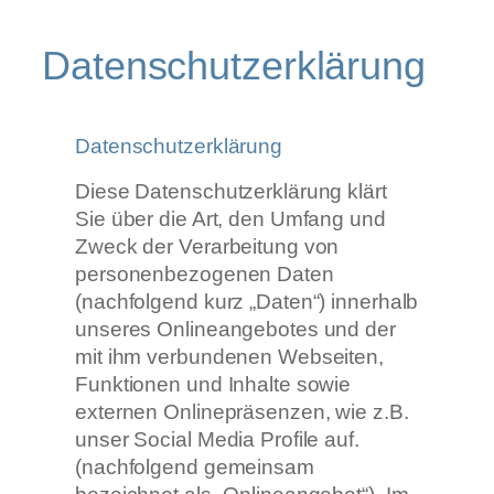
Datenschutzerklärung
Datenschutzerklärung
Diese Datenschutzerklärung klärt
Sie über die Art, den Umfang und
Zweck der Verarbeitung von
personenbezogenen Daten
(nachfolgend kurz „Daten“) innerhalb
unseres Onlineangebotes und der
mit ihm verbundenen Webseiten,
Funktionen und Inhalte sowie
externen Onlinepräsenzen, wie z.B.
unser Social Media Profile auf.
(nachfolgend gemeinsam