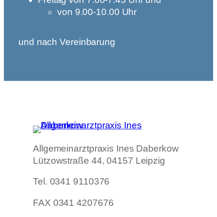
von 9.00-10.00 Uhr
und nach Vereinbarung
Allgemeinarztpraxis Ines Daberkow
Lützowstraße 44, 04157 Leipzig
Tel. 0341 9110376
FAX 0341 4207676