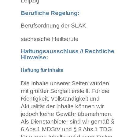
Leipzig
Berufliche Regelung:
Berufsordnung der SLÄK
sächsische Heilberufe
Haftungsausschluss // Rechtliche
Hinweise:
Haftung für Inhalte
Die Inhalte unserer Seiten wurden
mit größter Sorgfalt erstellt. Für die
Richtigkeit, Vollständigkeit und
Aktualität der Inhalte können wir
jedoch keine Gewähr übernehmen.
Als Dienstanbieter sind wir gemäß §
6 Abs.1 MDStV und § 8 Abs.1 TDG
für eigene Inhalte auf diesen Seiten