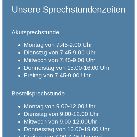
Unsere Sprechstundenzeiten
Akutsprechstunde
Montag von 7.45-9.00 Uhr
Dienstag von 7.45-9.00 Uhr
Mittwoch von 7.45-9.00 Uhr
Donnerstag von 15.00-16.00 Uhr
Freitag von 7.45-9.00 Uhr
Bestellsprechstunde
Montag von 9.00-12.00 Uhr
Dienstag von 9.00-12.00 Uhr
Mittwoch von 9.00-12.00Uhr
Donnerstag von 16.00-19.00 Uhr
Freitag von 7.00-7.45 Uhr und