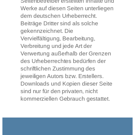
Seitenbetreiber erstellten Inhalte und
Werke auf diesen Seiten unterliegen
dem deutschen Urheberrecht.
Beiträge Dritter sind als solche
gekennzeichnet. Die
Vervielfältigung, Bearbeitung,
Verbreitung und jede Art der
Verwertung außerhalb der Grenzen
des Urheberrechtes bedürfen der
schriftlichen Zustimmung des
jeweiligen Autors bzw. Erstellers.
Downloads und Kopien dieser Seite
sind nur für den privaten, nicht
kommerziellen Gebrauch gestattet.