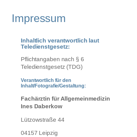
Impressum
Inhaltlich verantwortlich laut
Teledienstgesetz:
Pflichtangaben nach § 6
Teledienstgesetz (TDG)
Verantwortlich für den
Inhalt/Fotografie/Gestaltung:
Fachärztin für Allgemeinmedizin
Ines Daberkow
Lützowstraße 44
04157 Leipzig