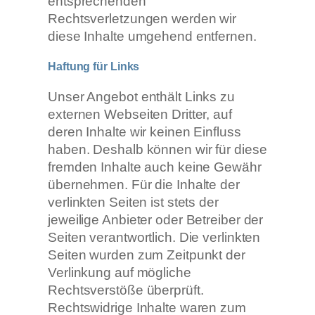
entsprechenden
Rechtsverletzungen werden wir
diese Inhalte umgehend entfernen.
Haftung für Links
Unser Angebot enthält Links zu
externen Webseiten Dritter, auf
deren Inhalte wir keinen Einfluss
haben. Deshalb können wir für diese
fremden Inhalte auch keine Gewähr
übernehmen. Für die Inhalte der
verlinkten Seiten ist stets der
jeweilige Anbieter oder Betreiber der
Seiten verantwortlich. Die verlinkten
Seiten wurden zum Zeitpunkt der
Verlinkung auf mögliche
Rechtsverstöße überprüft.
Rechtswidrige Inhalte waren zum