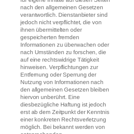
nach den allgemeinen Gesetzen
verantwortlich. Dienstanbieter sind
jedoch nicht verpflichtet, die von
ihnen übermittelten oder
gespeicherten fremden
Informationen zu überwachen oder
nach Umständen zu forschen, die
auf eine rechtswidrige Tätigkeit
hinweisen. Verpflichtungen zur
Entfernung oder Sperrung der
Nutzung von Informationen nach
den allgemeinen Gesetzen bleiben
hiervon unberührt. Eine
diesbezügliche Haftung ist jedoch
erst ab dem Zeitpunkt der Kenntnis
einer konkreten Rechtsverletzung
möglich. Bei bekannt werden von