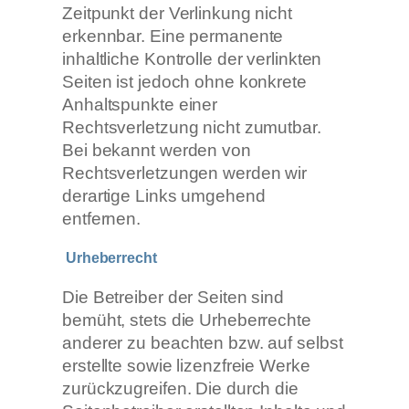
Zeitpunkt der Verlinkung nicht
erkennbar. Eine permanente
inhaltliche Kontrolle der verlinkten
Seiten ist jedoch ohne konkrete
Anhaltspunkte einer
Rechtsverletzung nicht zumutbar.
Bei bekannt werden von
Rechtsverletzungen werden wir
derartige Links umgehend
entfernen.
Urheberrecht
Die Betreiber der Seiten sind
bemüht, stets die Urheberrechte
anderer zu beachten bzw. auf selbst
erstellte sowie lizenzfreie Werke
zurückzugreifen. Die durch die